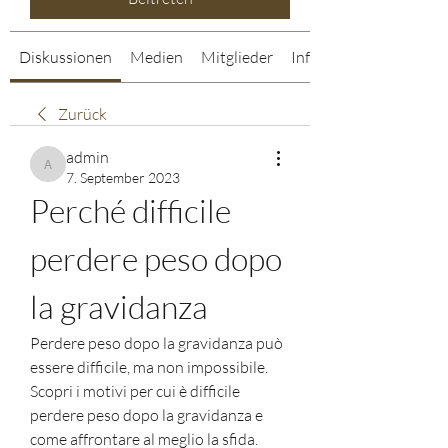
Diskussionen
Medien
Mitglieder
Info
Zurück
admin
admin
7. September 2023
Perché difficile 
perdere peso dopo 
la gravidanza
Perdere peso dopo la gravidanza può 
essere difficile, ma non impossibile. 
Scopri i motivi per cui è difficile 
perdere peso dopo la gravidanza e 
come affrontare al meglio la sfida.