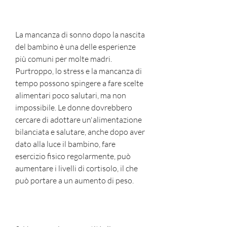
La mancanza di sonno dopo la nascita 
del bambino è una delle esperienze 
più comuni per molte madri. 
Purtroppo, lo stress e la mancanza di 
tempo possono spingere a fare scelte 
alimentari poco salutari, ma non 
impossibile. Le donne dovrebbero 
cercare di adottare un'alimentazione 
bilanciata e salutare, anche dopo aver 
dato alla luce il bambino, fare 
esercizio fisico regolarmente, può 
aumentare i livelli di cortisolo, il che 
può portare a un aumento di peso.