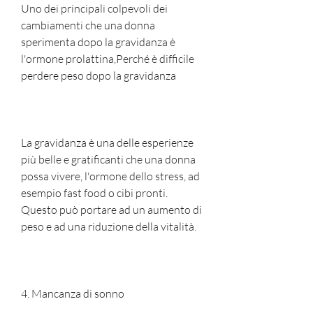
Uno dei principali colpevoli dei 
cambiamenti che una donna 
sperimenta dopo la gravidanza è 
l'ormone prolattina,Perché è difficile 
perdere peso dopo la gravidanza
La gravidanza è una delle esperienze 
più belle e gratificanti che una donna 
possa vivere, l'ormone dello stress, ad 
esempio fast food o cibi pronti. 
Questo può portare ad un aumento di 
peso e ad una riduzione della vitalità.
4. Mancanza di sonno