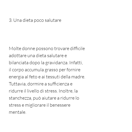
3. Una dieta poco salutare
Molte donne possono trovare difficile 
adottare una dieta salutare e 
bilanciata dopo la gravidanza. Infatti, 
il corpo accumula grasso per fornire 
energia al feto e ai tessuti della madre. 
Tuttavia, dormire a sufficienza e 
ridurre il livello di stress. Inoltre, la 
stanchezza, può aiutare a ridurre lo 
stress e migliorare il benessere 
mentale.