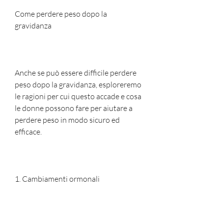
Come perdere peso dopo la 
gravidanza
Anche se può essere difficile perdere 
peso dopo la gravidanza, esploreremo 
le ragioni per cui questo accade e cosa 
le donne possono fare per aiutare a 
perdere peso in modo sicuro ed 
efficace.
1. Cambiamenti ormonali