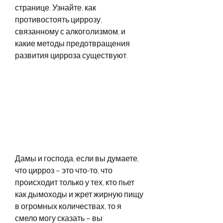
странице. Узнайте, как 
противостоять циррозу, 
связанному с алкоголизмом, и 
какие методы предотвращения 
развития цирроза существуют.
Дамы и господа, если вы думаете, 
что цирроз – это что-то, что 
происходит только у тех, кто пьет 
как дымоходы и жрет жирную пищу 
в огромных количествах, то я 
смело могу сказать – вы 