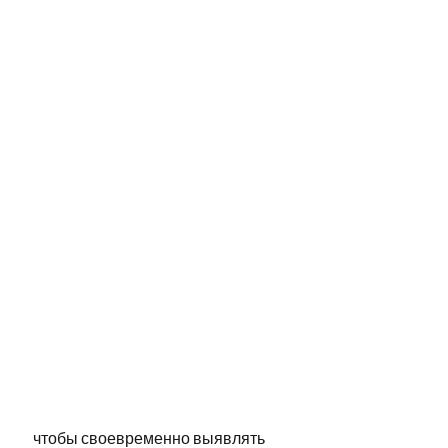
 чтобы своевременно выявлять 