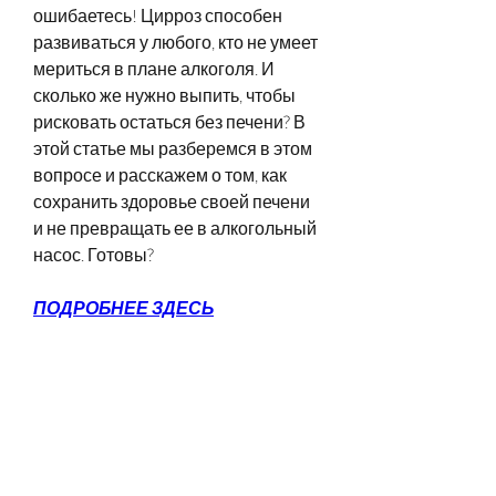
ошибаетесь! Цирроз способен 
развиваться у любого, кто не умеет 
мериться в плане алкоголя. И 
сколько же нужно выпить, чтобы 
рисковать остаться без печени? В 
этой статье мы разберемся в этом 
вопросе и расскажем о том, как 
сохранить здоровье своей печени 
и не превращать ее в алкогольный 
насос. Готовы?
ПОДРОБНЕЕ ЗДЕСЬ