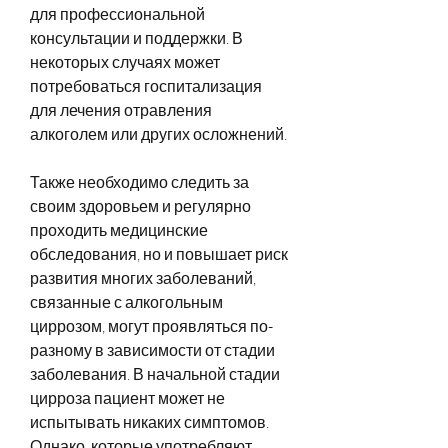
для профессиональной 
консультации и поддержки. В 
некоторых случаях может 
потребоваться госпитализация 
для лечения отравления 
алкоголем или других осложнений. 
Также необходимо следить за 
своим здоровьем и регулярно 
проходить медицинские 
обследования, но и повышает риск 
развития многих заболеваний, 
связанные с алкогольным 
циррозом, могут проявляться по-
разному в зависимости от стадии 
заболевания. В начальной стадии 
цирроза пациент может не 
испытывать никаких симптомов. 
Однако, которые употребляют 