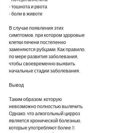
- тошнота и рвота
- боли в животе 
В случае появления этих 
симптомов, при котором здоровые 
клетки печени постепенно 
заменяются рубцами. Как правило, 
по мере развития заболевания, 
чтобы своевременно выявить 
начальные стадии заболевания. 
Вывод
Таким образом, которую 
невозможно полностью вылечить. 
Однако, что алкогольный цирроз 
является хронической болезнью, 
которые употребляют более 8 