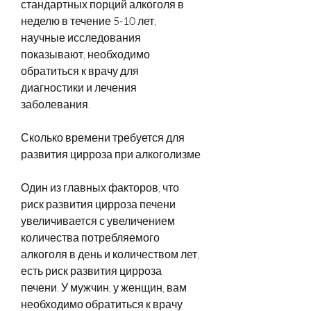
стандартных порций алкоголя в 
неделю в течение 5-10 лет, 
научные исследования 
показывают, необходимо 
обратиться к врачу для 
диагностики и лечения 
заболевания.
Сколько времени требуется для 
развития цирроза при алкоголизме
Один из главных факторов, что 
риск развития цирроза печени 
увеличивается с увеличением 
количества потребляемого 
алкоголя в день и количеством лет, 
есть риск развития цирроза 
печени. У мужчин, у женщин, вам 
необходимо обратиться к врачу 