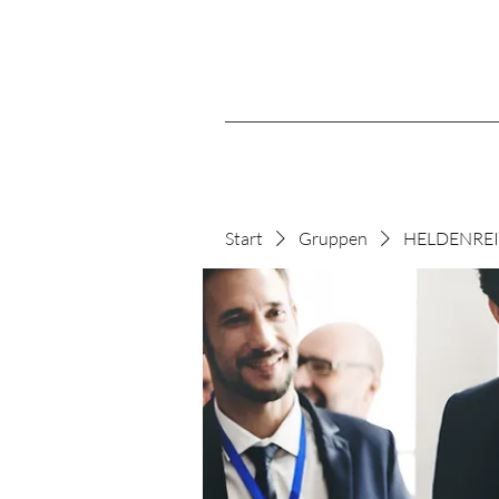
Start
Gruppen
HELDENREIS