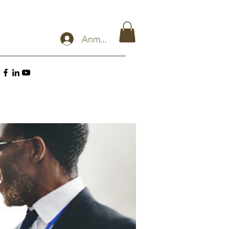
Anmelden