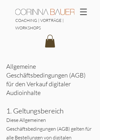
COACHING | VORTRÄGE |
WORKSHOPS
Allgemeine
Geschäftsbedingungen (AGB)
für den Verkauf digitaler
Audioinhalte
1. Geltungsbereich
Diese Allgemeinen
Geschäftsbedingungen (AGB) gelten für
alle Bestellungen von digitalen