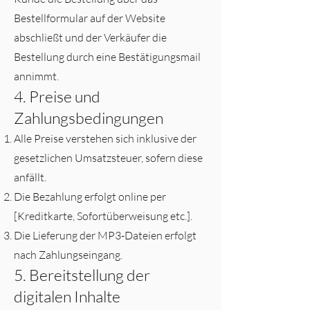
Bestellformular auf der Website
abschließt und der Verkäufer die
Bestellung durch eine Bestätigungsmail
annimmt.
4. Preise und
Zahlungsbedingungen
Alle Preise verstehen sich inklusive der
gesetzlichen Umsatzsteuer, sofern diese
anfällt.
Die Bezahlung erfolgt online per
[Kreditkarte, Sofortüberweisung etc.].
Die Lieferung der MP3-Dateien erfolgt
nach Zahlungseingang.
5. Bereitstellung der
digitalen Inhalte