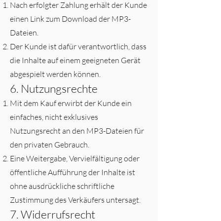
Nach erfolgter Zahlung erhält der Kunde
einen Link zum Download der MP3-
Dateien.
Der Kunde ist dafür verantwortlich, dass
die Inhalte auf einem geeigneten Gerät
abgespielt werden können.
6. Nutzungsrechte
Mit dem Kauf erwirbt der Kunde ein
einfaches, nicht exklusives
Nutzungsrecht an den MP3-Dateien für
den privaten Gebrauch.
Eine Weitergabe, Vervielfältigung oder
öffentliche Aufführung der Inhalte ist
ohne ausdrückliche schriftliche
Zustimmung des Verkäufers untersagt.
7. Widerrufsrecht