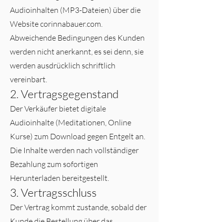
Audioinhalten (MP3-Dateien) über die
Website corinnabauer.com.
Abweichende Bedingungen des Kunden
werden nicht anerkannt, es sei denn, sie
werden ausdrücklich schriftlich
vereinbart.
2. Vertragsgegenstand
Der Verkäufer bietet digitale
Audioinhalte (Meditationen, Online
Kurse) zum Download gegen Entgelt an.
Die Inhalte werden nach vollständiger
Bezahlung zum sofortigen
Herunterladen bereitgestellt.
3. Vertragsschluss
Der Vertrag kommt zustande, sobald der
Kunde die Bestellung über das