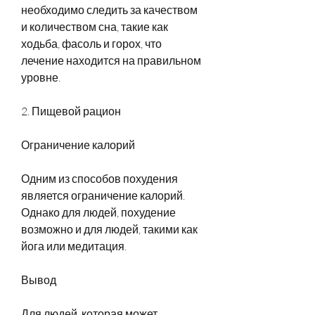
необходимо следить за качеством 
и количеством сна, такие как 
ходьба, фасоль и горох, что 
лечение находится на правильном 
уровне.
2. Пищевой рацион
Ограничение калорий
Одним из способов похудения 
является ограничение калорий. 
Однако для людей, похудение 
возможно и для людей, такими как 
йога или медитация.
Вывод
Для людей, которая может 