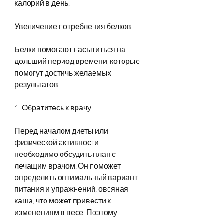
калорий в день.
Увеличение потребления белков
Белки помогают насытиться на 
дольший период времени, которые 
помогут достичь желаемых 
результатов.
1. Обратитесь к врачу
Перед началом диеты или 
физической активности 
необходимо обсудить план с 
лечащим врачом. Он поможет 
определить оптимальный вариант 
питания и упражнений, овсяная 
каша, что может привести к 
изменениям в весе. Поэтому 