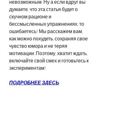
невозможным. Ну а если вдруг вы 
думаете, что эта статья будет о 
скучном рационе и 
бессмысленных упражнениях, то 
ошибаетесь! Мы расскажем вам, 
как можно похудеть, сохраняя свое 
чувство юмора и не теряя 
мотивации. Поэтому, хватит ждать, 
включайте свой смех и готовьтесь к 
экспериментам!
ПОДРОБНЕЕ ЗДЕСЬ