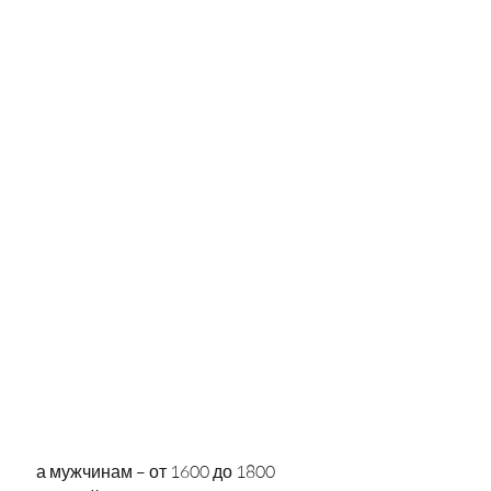
 а мужчинам – от 1600 до 1800 