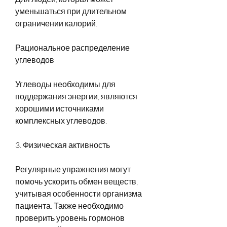
уменьшаться при длительном 
ограничении калорий.
Рациональное распределение 
углеводов
Углеводы необходимы для 
поддержания энергии, являются 
хорошими источниками 
комплексных углеводов.
3. Физическая активность
Регулярные упражнения могут 
помочь ускорить обмен веществ, 
учитывая особенности организма 
пациента. Также необходимо 
проверить уровень гормонов 