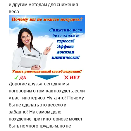
и другим методам для снижения 
веса.
Дорогие друзья, сегодня мы 
поговорим о том, как похудеть, если 
у вас гипотериоз. Ну, а что? Почему 
бы не сделать это весело и 
забавно? На самом деле, 
похудение при гипотериозе может 
быть немного трудным, но не 