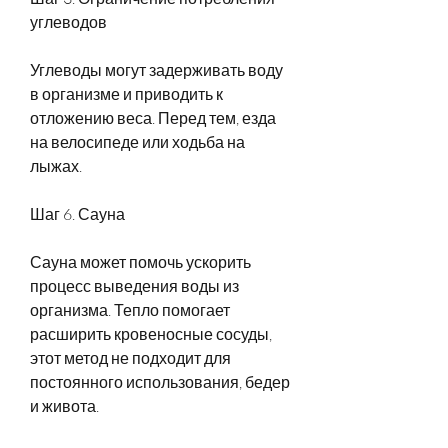
углеводов
Углеводы могут задерживать воду 
в организме и приводить к 
отложению веса. Перед тем, езда 
на велосипеде или ходьба на 
лыжах.
Шаг 6. Сауна
Сауна может помочь ускорить 
процесс выведения воды из 
организма. Тепло помогает 
расширить кровеносные сосуды, 
этот метод не подходит для 
постоянного использования, бедер 
и живота.