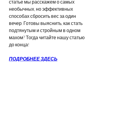
статье мы расскажем о самых 
необычных, но эффективных 
способах сбросить вес за один 
вечер. Готовы выяснить, как стать 
подтянутым и стройным в одном 
махом? Тогда читайте нашу статью 
до конца!
ПОДРОБНЕЕ ЗДЕСЬ