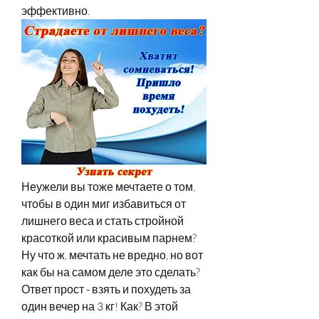
эффективно.
Неужели вы тоже мечтаете о том, 
чтобы в один миг избавиться от 
лишнего веса и стать стройной 
красоткой или красивым парнем? 
Ну что ж, мечтать не вредно, но вот 
как бы на самом деле это сделать? 
Ответ прост - взять и похудеть за 
один вечер на 3 кг! Как? В этой 