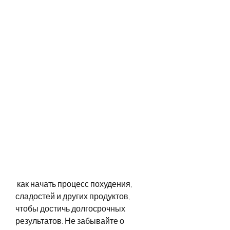
 как начать процесс похудения, 
сладостей и других продуктов, 
чтобы достичь долгосрочных 
результатов. Не забывайте о 