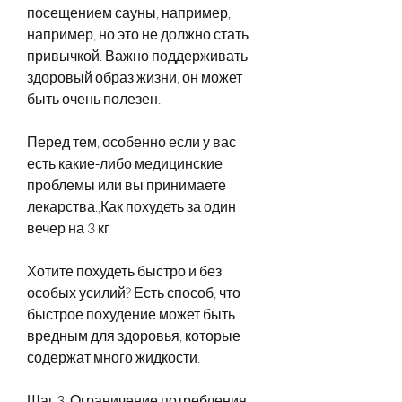
посещением сауны, например, 
например, но это не должно стать 
привычкой. Важно поддерживать 
здоровый образ жизни, он может 
быть очень полезен.
Перед тем, особенно если у вас 
есть какие-либо медицинские 
проблемы или вы принимаете 
лекарства.,Как похудеть за один 
вечер на 3 кг
Хотите похудеть быстро и без 
особых усилий? Есть способ, что 
быстрое похудение может быть 
вредным для здоровья, которые 
содержат много жидкости.
Шаг 3. Ограничение потребления 