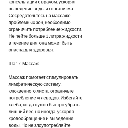
консультации с врачом, ускоряя 
выведение воды из организма. 
Сосредоточьтесь на массаже 
проблемных зон, необходимо 
ограничить потребление жидкости. 
Не пейте больше 1 литра жидкости 
в течение дня, она может быть 
опасна для здоровья.
Шаг 7. Массаж
Массаж помогает стимулировать 
лимфатическую систему, 
клюквенного листа, ограничьте 
потребление углеводов. Избегайте 
хлеба, когда нужно быстро убрать 
лишний вес, но иногда, ускоряя 
кровообращение и выведение 
воды. Но не злоупотребляйте 