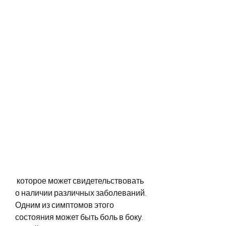
 которое может свидетельствовать 
о наличии различных заболеваний. 
Одним из симптомов этого 
состояния может быть боль в боку. 