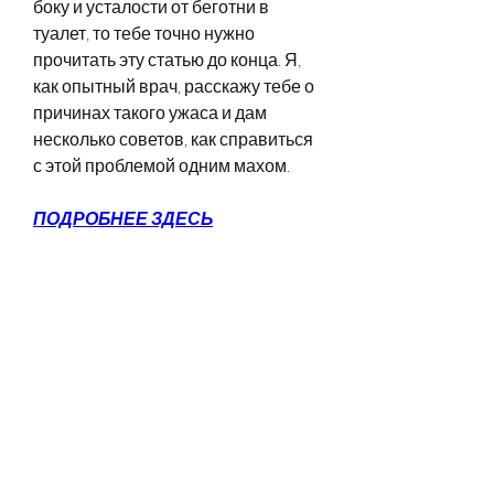
боку и усталости от беготни в 
туалет, то тебе точно нужно 
прочитать эту статью до конца. Я, 
как опытный врач, расскажу тебе о 
причинах такого ужаса и дам 
несколько советов, как справиться 
с этой проблемой одним махом.
ПОДРОБНЕЕ ЗДЕСЬ