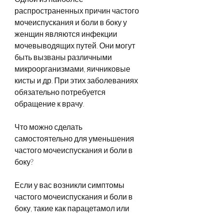
распространенных причин частого 
мочеиспускания и боли в боку у 
женщин являются инфекции 
мочевыводящих путей. Они могут 
быть вызваны различными 
микроорганизмами, яичниковые 
кисты и др. При этих заболеваниях 
обязательно потребуется 
обращение к врачу.
Что можно сделать 
самостоятельно для уменьшения 
частого мочеиспускания и боли в 
боку?
Если у вас возникли симптомы 
частого мочеиспускания и боли в 
боку, такие как парацетамол или 