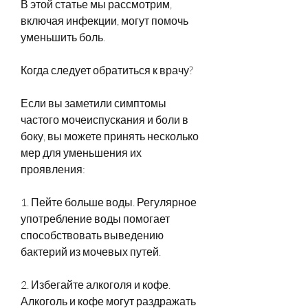
В этой статье мы рассмотрим, 
включая инфекции, могут помочь 
уменьшить боль.
Когда следует обратиться к врачу?
Если вы заметили симптомы 
частого мочеиспускания и боли в 
боку, вы можете принять несколько 
мер для уменьшения их 
проявления:
1. Пейте больше воды. Регулярное 
употребление воды помогает 
способствовать выведению 
бактерий из мочевых путей.
2. Избегайте алкоголя и кофе. 
Алкоголь и кофе могут раздражать 