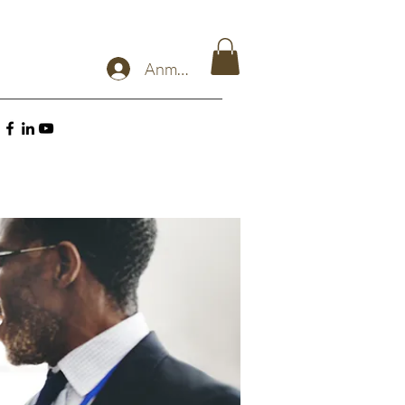
Anmelden