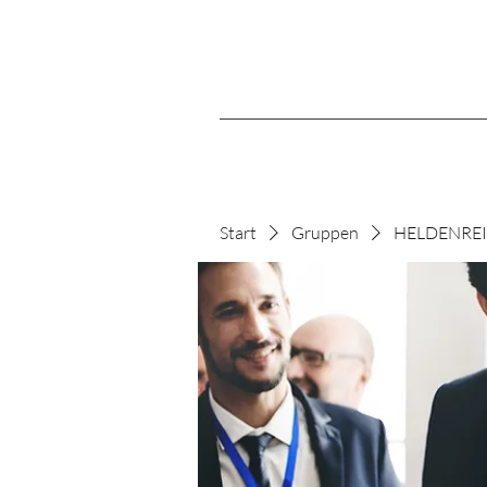
Start
Gruppen
HELDENREIS