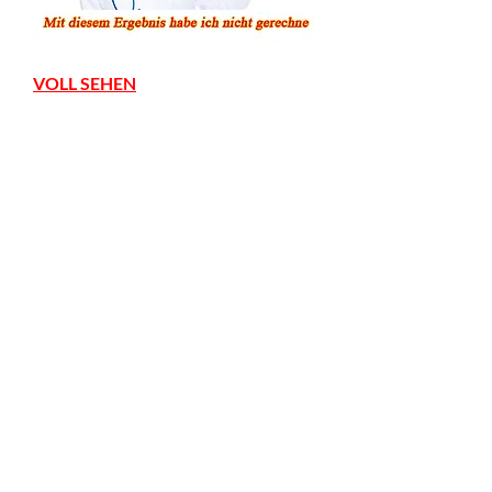
VOLL SEHEN