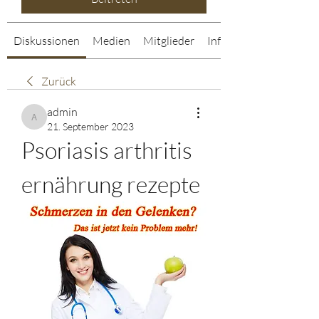
Diskussionen
Medien
Mitglieder
Info
Zurück
admin
admin
21. September 2023
Psoriasis arthritis 
ernährung rezepte