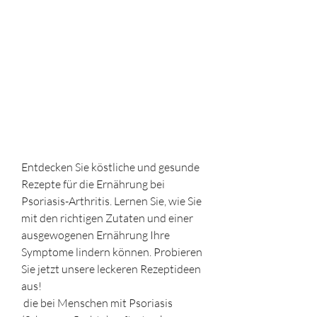
Entdecken Sie köstliche und gesunde 
Rezepte für die Ernährung bei 
Psoriasis-Arthritis. Lernen Sie, wie Sie 
mit den richtigen Zutaten und einer 
ausgewogenen Ernährung Ihre 
Symptome lindern können. Probieren 
Sie jetzt unsere leckeren Rezeptideen 
aus!
 die bei Menschen mit Psoriasis 