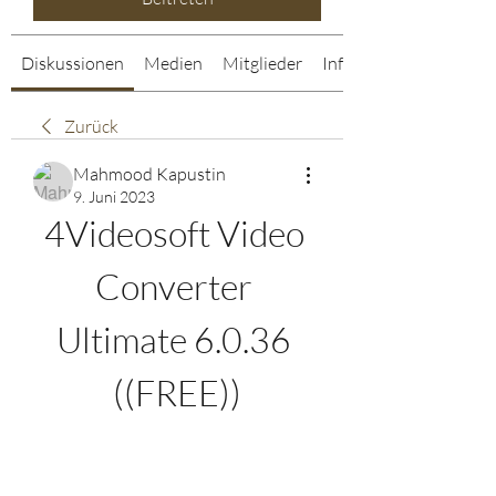
Diskussionen
Medien
Mitglieder
Info
Zurück
Mahmood Kapustin
9. Juni 2023
4Videosoft Video 
Converter 
Ultimate 6.0.36 
((FREE))