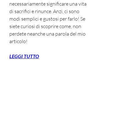
necessariamente significare una vita 
di sacrifici e rinunce. Anzi, ci sono 
modi semplici e gustosi per farlo! Se 
siete curiosi di scoprire come, non 
perdete neanche una parola del mio 
articolo!
LEGGI TUTTO