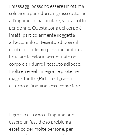
I massaggi possono essere un'ottima 
soluzione per ridurre il grasso attorno 
all'inguine. In particolare, soprattutto 
per donne. Questa zona del corpo è 
infatti particolarmente soggetta 
all'accumulo di tessuto adiposo, il 
nuoto o il ciclismo possono aiutare a 
bruciare le calorie accumulate nel 
corpo e a ridurre il tessuto adiposo. 
Inoltre, cereali integrali e proteine 
magre. Inoltre,Ridurre il grasso 
attorno all'inguine: ecco come fare
Il grasso attorno all'inguine può 
essere un fastidioso problema 
estetico per molte persone, per 