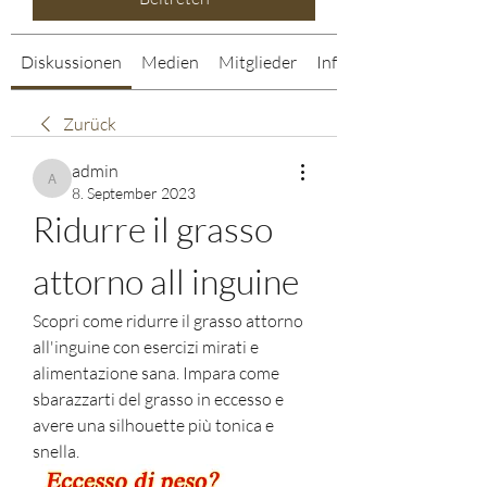
Diskussionen
Medien
Mitglieder
Info
Zurück
admin
admin
8. September 2023
Ridurre il grasso 
attorno all inguine
Scopri come ridurre il grasso attorno 
all'inguine con esercizi mirati e 
alimentazione sana. Impara come 
sbarazzarti del grasso in eccesso e 
avere una silhouette più tonica e 
snella.