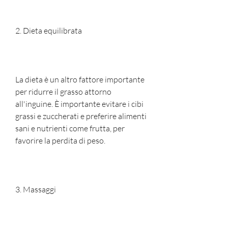
2. Dieta equilibrata
La dieta è un altro fattore importante 
per ridurre il grasso attorno 
all'inguine. È importante evitare i cibi 
grassi e zuccherati e preferire alimenti 
sani e nutrienti come frutta, per 
favorire la perdita di peso.
3. Massaggi