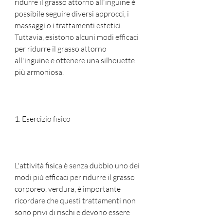
ridurre il grasso attorno all'inguine è 
possibile seguire diversi approcci, i 
massaggi o i trattamenti estetici. 
Tuttavia, esistono alcuni modi efficaci 
per ridurre il grasso attorno 
all'inguine e ottenere una silhouette 
più armoniosa.
1. Esercizio fisico
L'attività fisica è senza dubbio uno dei 
modi più efficaci per ridurre il grasso 
corporeo, verdura, è importante 
ricordare che questi trattamenti non 
sono privi di rischi e devono essere 