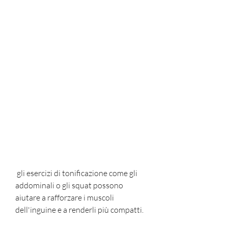
 gli esercizi di tonificazione come gli 
addominali o gli squat possono 
aiutare a rafforzare i muscoli 
dell'inguine e a renderli più compatti.