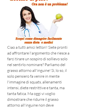
Ciao a tutti amici lettori! Siete pronti 
ad affrontare l'argomento che riesce a 
farci tirare un sospiro di sollievo solo 
nel sentirlo nominare? Parliamo del 
grasso attorno all'inguine! Sì, lo so, il 
solo pensiero fa venire in mente 
l'immagine di squats, allenamenti 
intensi, diete restrittive e tanta, ma 
tanta fatica. Ma oggi vi voglio 
dimostrare che ridurre il grasso 
attorno all'inguine non deve 