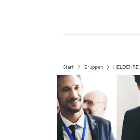
Start
Gruppen
HELDENREIS