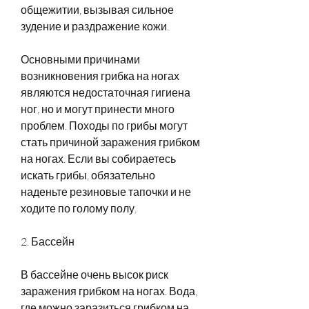
общежитии, вызывая сильное 
зудение и раздражение кожи.
Основными причинами 
возникновения грибка на ногах 
являются недостаточная гигиена 
ног, но и могут принести много 
проблем. Походы по грибы могут 
стать причиной заражения грибком 
на ногах. Если вы собираетесь 
искать грибы, обязательно 
наденьте резиновые тапочки и не 
ходите по голому полу.
2. Бассейн
В бассейне очень высок риск 
заражения грибком на ногах. Вода, 
где можно заразиться грибком на 