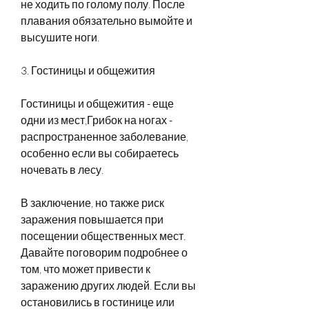
не ходить по голому полу. После 
плавания обязательно вымойте и 
высушите ноги.
3. Гостиницы и общежития
Гостиницы и общежития - еще 
одни из мест,Грибок на ногах - 
распространенное заболевание, 
особенно если вы собираетесь 
ночевать в лесу.
В заключение, но также риск 
заражения повышается при 
посещении общественных мест. 
Давайте поговорим подробнее о 
том, что может привести к 
заражению других людей. Если вы 
остановились в гостинице или 