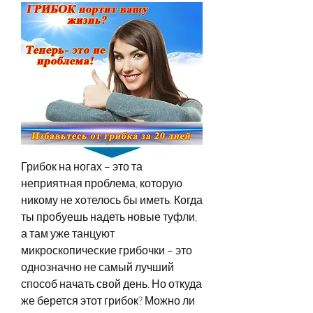
Грибок на ногах – это та 
неприятная проблема, которую 
никому не хотелось бы иметь. Когда 
ты пробуешь надеть новые туфли, 
а там уже танцуют 
микроскопические грибочки – это 
однозначно не самый лучший 
способ начать свой день. Но откуда 
же берется этот грибок? Можно ли 