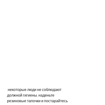
 некоторые люди не соблюдают 
должной гигиены, наденьте 
резиновые тапочки и постарайтесь 