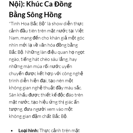
Nội): Khúc Ca Đồng 
Bằng Sông Hồng
"Tinh Hoa Bắc Bộ" là show diễn thực 
cảnh đầu tiên trên mặt nước tại Việt 
Nam, mang đến cho khán giả một góc 
nhìn mới lạ về văn hóa đồng bằng 
Bắc Bộ. Những làn điệu quan họ ngọt 
ngào, tiếng hát chèo sâu lắng, hay 
những màn múa rối nước uyển 
chuyển được kết hợp với công nghệ 
trình diễn hiện đại, tạo nên một 
không gian nghệ thuật đầy màu sắc. 
Sân khấu được thiết kế độc đáo trên 
mặt nước, tạo hiệu ứng thị giác ấn 
tượng, đưa người xem vào một 
không gian đậm chất Bắc Bộ.
Loại hình:
 Thực cảnh trên mặt 