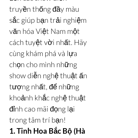
truyền thống đầy màu 
sắc giúp bạn trải nghiệm 
văn hóa Việt Nam một 
cách tuyệt vời nhất. Hãy 
cùng khám phá và lựa 
chọn cho mình những 
show diễn nghệ thuật ấn 
tượng nhất, để những 
khoảnh khắc nghệ thuật 
đỉnh cao mãi đọng lại 
trong tâm trí bạn!
1. Tinh Hoa Bắc Bộ (Hà 