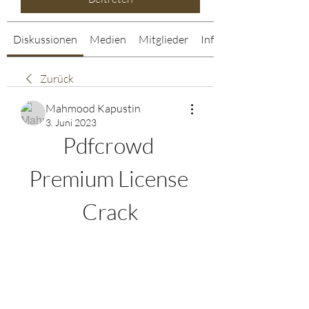
Diskussionen
Medien
Mitglieder
Info
Zurück
Mahmood Kapustin
3. Juni 2023
Pdfcrowd 
Premium License 
Crack