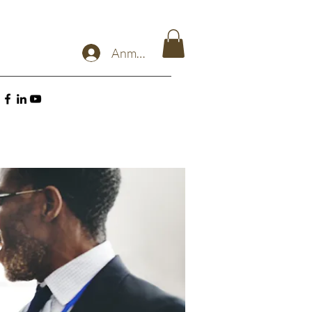
Anmelden