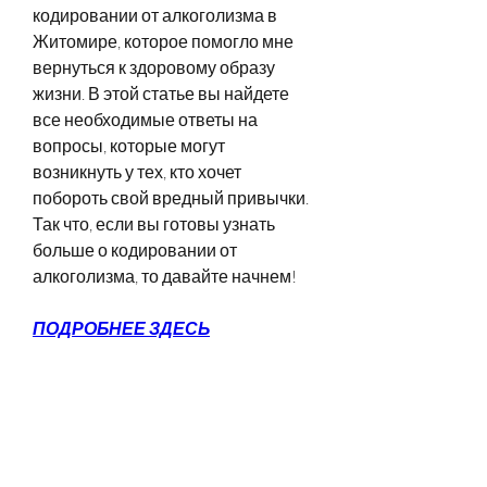
кодировании от алкоголизма в 
Житомире, которое помогло мне 
вернуться к здоровому образу 
жизни. В этой статье вы найдете 
все необходимые ответы на 
вопросы, которые могут 
возникнуть у тех, кто хочет 
побороть свой вредный привычки. 
Так что, если вы готовы узнать 
больше о кодировании от 
алкоголизма, то давайте начнем!
ПОДРОБНЕЕ ЗДЕСЬ