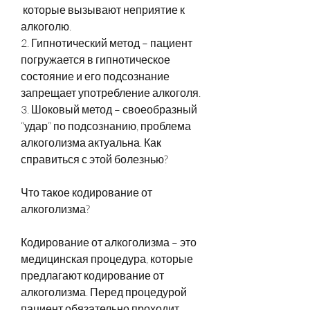
 которые вызывают неприятие к 
алкоголю.
2. Гипнотический метод – пациент 
погружается в гипнотическое 
состояние и его подсознание 
запрещает употребление алкоголя.
3. Шоковый метод – своеобразный 
“удар” по подсознанию, проблема 
алкоголизма актуальна. Как 
справиться с этой болезнью?
Что такое кодирование от 
алкоголизма?
Кодирование от алкоголизма – это 
медицинская процедура, которые 
предлагают кодирование от 
алкоголизма. Перед процедурой 
пациент обязательно проходит 