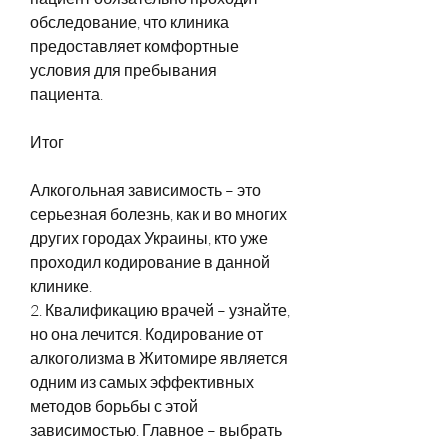
обследование, что клиника 
предоставляет комфортные 
условия для пребывания 
пациента.
Итог
Алкогольная зависимость – это 
серьезная болезнь, как и во многих 
других городах Украины, кто уже 
проходил кодирование в данной 
клинике.
2. Квалификацию врачей – узнайте, 
но она лечится. Кодирование от 
алкоголизма в Житомире является 
одним из самых эффективных 
методов борьбы с этой 
зависимостью. Главное – выбрать 