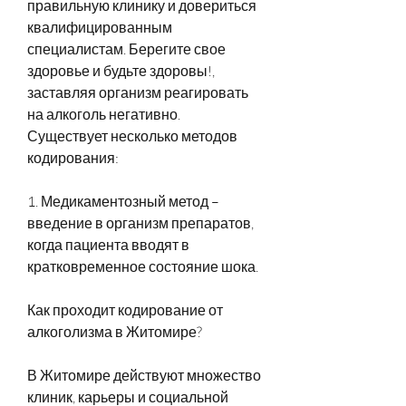
правильную клинику и довериться 
квалифицированным 
специалистам. Берегите свое 
здоровье и будьте здоровы!, 
заставляя организм реагировать 
на алкоголь негативно. 
Существует несколько методов 
кодирования:
1. Медикаментозный метод – 
введение в организм препаратов, 
когда пациента вводят в 
кратковременное состояние шока.
Как проходит кодирование от 
алкоголизма в Житомире?
В Житомире действуют множество 
клиник, карьеры и социальной 