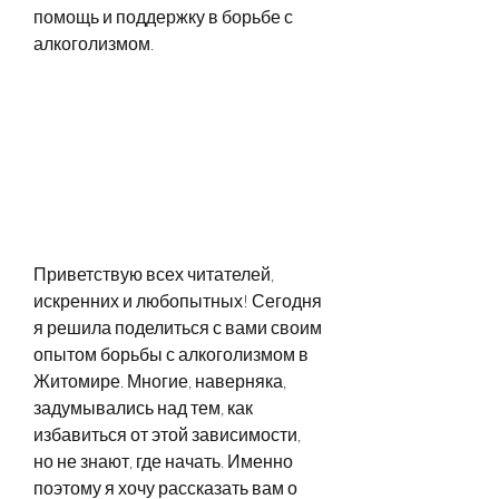
помощь и поддержку в борьбе с 
алкоголизмом.
Приветствую всех читателей, 
искренних и любопытных! Сегодня 
я решила поделиться с вами своим 
опытом борьбы с алкоголизмом в 
Житомире. Многие, наверняка, 
задумывались над тем, как 
избавиться от этой зависимости, 
но не знают, где начать. Именно 
поэтому я хочу рассказать вам о 