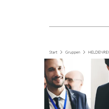
Start
Gruppen
HELDENREIS