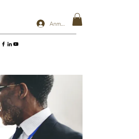
Anmelden