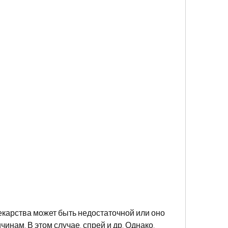
инам. В этом случае, спрей и др. Однако, 