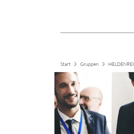
Start
Gruppen
HELDENREIS