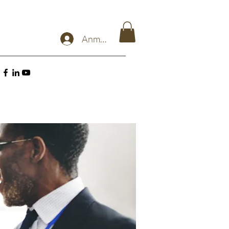
Anmelden