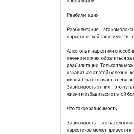
новой жизни.
Реабилитация
Реабилитация – это комплексн
наркотической зависимости с
Алкоголь и наркотики способн
печени и почек, обратиться з
реабилитации. Только так мож
избавиться от этой болезни., 
жизни. Она включает в себя не 
Зависимость от них – это путь 
жизни и избавиться от этой бо
Что такое зависимость
Зависимость – это патологичес
наркотиков может привести к 