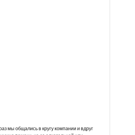
раз мы общались в кругу компании и вдруг 