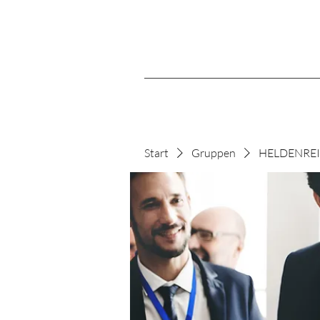
Start
Gruppen
HELDENREIS