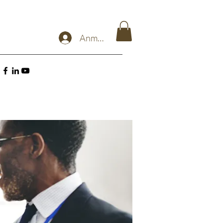
Anmelden