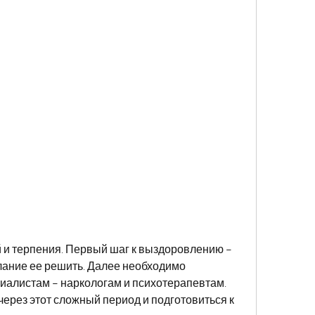
ание ее решить. Далее необходимо 
иалистам – наркологам и психотерапевтам. 
ерез этот сложный период и подготовиться к 