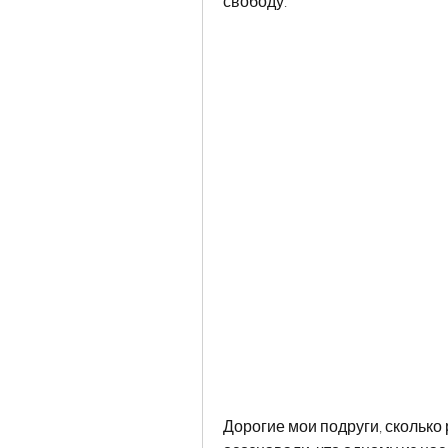
свободу.
Дорогие мои подруги, сколько 