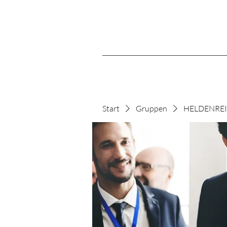
Start
Gruppen
HELDENREIS