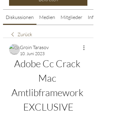
Diskussionen
Medien
Mitglieder
Info
Zurück
Groin Tarasov
10. Juni 2023
Adobe Cc Crack 
Mac 
Amtlibframework 
EXCLUSIVE