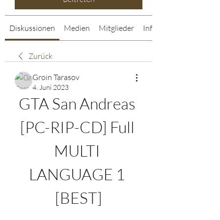
Diskussionen
Medien
Mitglieder
Info
Zurück
Groin Tarasov
4. Juni 2023
GTA San Andreas 
[PC-RIP-CD] Full 
MULTI 
LANGUAGE 1 
[BEST]