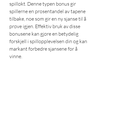
spilløkt. Denne typen bonus gir 
spillerne en prosentandel av tapene 
tilbake, noe som gir en ny sjanse til å 
prøve igjen. Effektiv bruk av disse 
bonusene kan gjøre en betydelig 
forskjell i spillopplevelsen din og kan 
markant forbedre sjansene for å 
vinne.
Evaluering og tilpasning 
av strategien din
Som med alle spillstrategier, er det 
viktig å kontinuerlig evaluere og 
tilpasse tilnærmingen din. Hold 
oversikt over resultatene dine, og 
evaluer hva som fungerer og hva som 
ikke gjør det. Hvis du for eksempel 