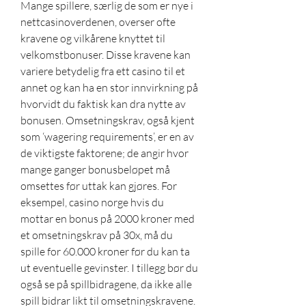
Mange spillere, særlig de som er nye i 
nettcasinoverdenen, overser ofte 
kravene og vilkårene knyttet til 
velkomstbonuser. Disse kravene kan 
variere betydelig fra ett casino til et 
annet og kan ha en stor innvirkning på 
hvorvidt du faktisk kan dra nytte av 
bonusen. Omsetningskrav, også kjent 
som ‘wagering requirements’, er en av 
de viktigste faktorene; de angir hvor 
mange ganger bonusbeløpet må 
omsettes før uttak kan gjøres. For 
eksempel, casino norge hvis du 
mottar en bonus på 2000 kroner med 
et omsetningskrav på 30x, må du 
spille for 60.000 kroner før du kan ta 
ut eventuelle gevinster. I tillegg bør du 
også se på spillbidragene, da ikke alle 
spill bidrar likt til omsetningskravene. 