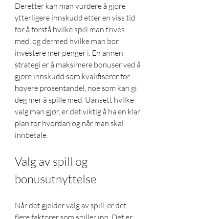
Deretter kan man vurdere å gjøre 
ytterligere innskudd etter en viss tid 
for å forstå hvilke spill man trives 
med, og dermed hvilke man bør 
investere mer penger i. En annen 
strategi er å maksimere bonuser ved å 
gjøre innskudd som kvalifiserer for 
høyere prosentandel, noe som kan gi 
deg mer å spille med. Uansett hvilke 
valg man gjør, er det viktig å ha en klar 
plan for hvordan og når man skal 
innbetale.
Valg av spill og 
bonusutnyttelse
Når det gjelder valg av spill, er det 
flere faktorer som spiller inn. Det er 