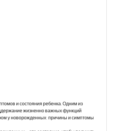
ддержание жизненно важных функций 
ром у новорожденных: причины и симптомы