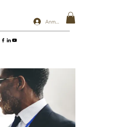
Anmelden