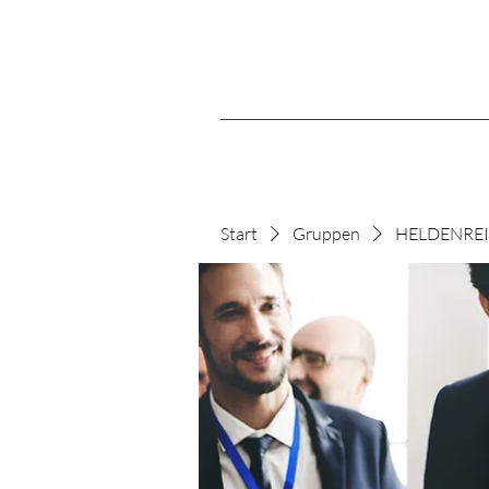
Start
Gruppen
HELDENREIS