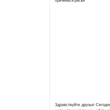
причины и риски.
Здравствуйте, друзья! Сегодня