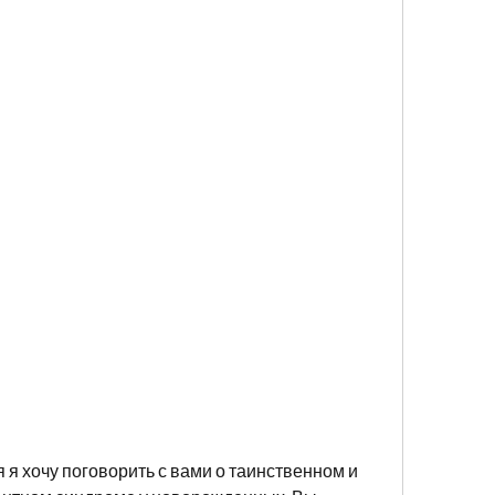
 я хочу поговорить с вами о таинственном и 