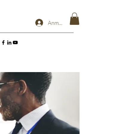
Anmelden