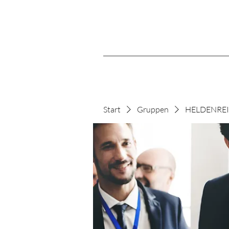
Start
Gruppen
HELDENREIS