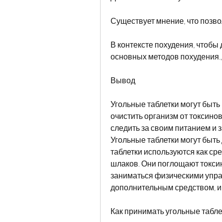
Существует мнение, что позв
В контексте похудения, чтобы 
основных методов похудения.,
Вывод
Угольные таблетки могут быть 
очистить организм от токсинов
следить за своим питанием и 
Угольные таблетки могут быть
таблетки используются как сре
шлаков. Они поглощают токсин
заниматься физическими упраж
дополнительным средством, и 
Как принимать угольные табле