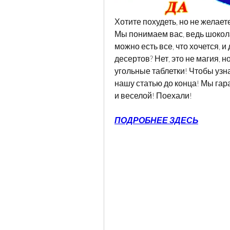
Хотите похудеть, но не желает
Мы понимаем вас, ведь шоколад
можно есть все, что хочется, 
десертов? Нет, это не магия, н
угольные таблетки! Чтобы узна
нашу статью до конца! Мы гара
и веселой! Поехали!
ПОДРОБНЕЕ ЗДЕСЬ