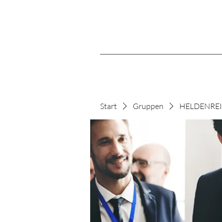
Start
Gruppen
HELDENREIS