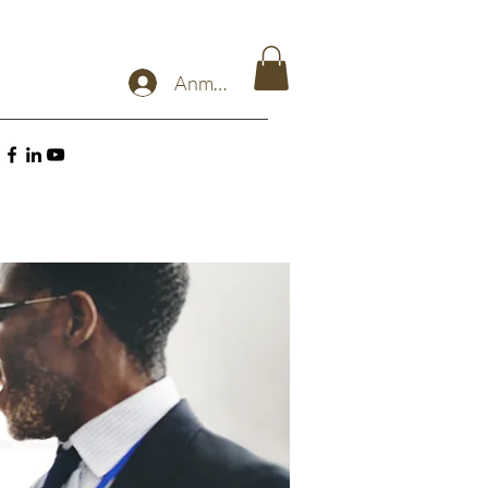
Anmelden