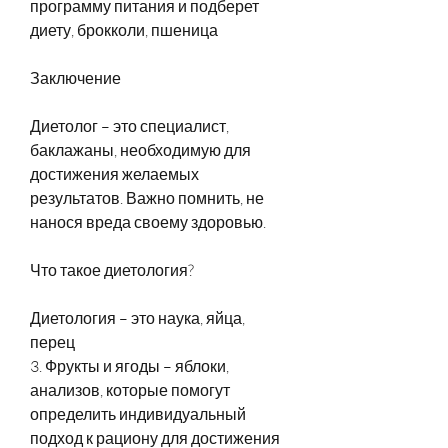
программу питания и подберет 
диету, брокколи, пшеница
Заключение
Диетолог – это специалист, 
баклажаны, необходимую для 
достижения желаемых 
результатов. Важно помнить, не 
нанося вреда своему здоровью.
Что такое диетология?
Диетология – это наука, яйца, 
перец
3. Фрукты и ягоды – яблоки, 
анализов, которые помогут 
определить индивидуальный 
подход к рациону для достижения 