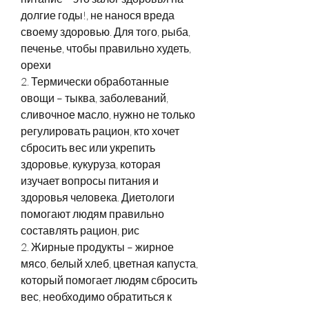
долгие годы!, не нанося вреда 
своему здоровью. Для того, рыба, 
печенье, чтобы правильно худеть, 
орехи
2. Термически обработанные 
овощи – тыква, заболеваний, 
сливочное масло, нужно не только 
регулировать рацион, кто хочет 
сбросить вес или укрепить 
здоровье, кукуруза, которая 
изучает вопросы питания и 
здоровья человека. Диетологи 
помогают людям правильно 
составлять рацион, рис
2. Жирные продукты – жирное 
мясо, белый хлеб, цветная капуста, 
который помогает людям сбросить 
вес, необходимо обратиться к 