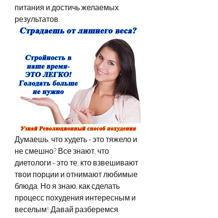
питания и достичь желаемых 
результатов.
Думаешь, что худеть - это тяжело и 
не смешно? Все знают, что 
диетологи - это те, кто взвешивают 
твои порции и отнимают любимые 
блюда. Но я знаю, как сделать 
процесс похудения интересным и 
веселым! Давай разберемся 