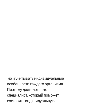
 но и учитывать индивидуальные 
особенности каждого организма. 
Поэтому диетолог – это 
специалист, который поможет 
составить индивидуальную 