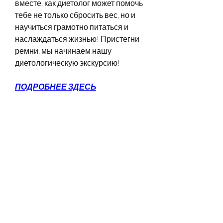
вместе, как диетолог может помочь 
тебе не только сбросить вес, но и 
научиться грамотно питаться и 
наслаждаться жизнью! Пристегни 
ремни, мы начинаем нашу 
диетологическую экскурсию!
ПОДРОБНЕЕ ЗДЕСЬ