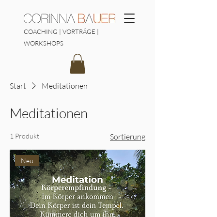
COACHING | VORTRÄGE |
WORKSHOPS
Start
Meditationen
Meditationen
1 Produkt
Sortierung
Neu